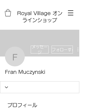
Royal Village オン
ラインショップ
メッセー
フォローする
ジ
Fran Muczynski
Fran Muczynski
プロフィール