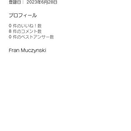
登録日： 2023年6月28日
プロフィール
0
件のいいね！数
8
件のコメント数
0
件のベストアンサー数
Fran Muczynski
購読登録フォーム
送信する