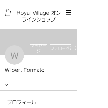
Royal Village オン
ラインショップ
メッセー
フォローする
ジ
Wilbert Formato
Wilbert Formato
プロフィール