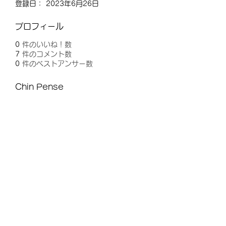
登録日： 2023年6月26日
プロフィール
0
件のいいね！数
7
件のコメント数
0
件のベストアンサー数
Chin Pense
購読登録フォーム
送信する