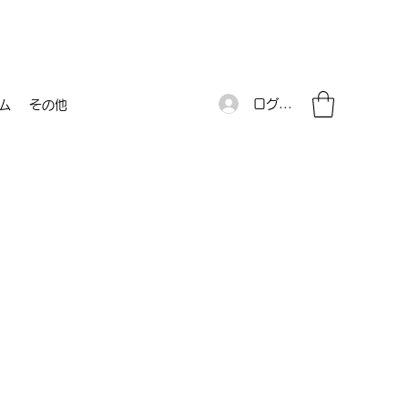
ログイン
ム
その他