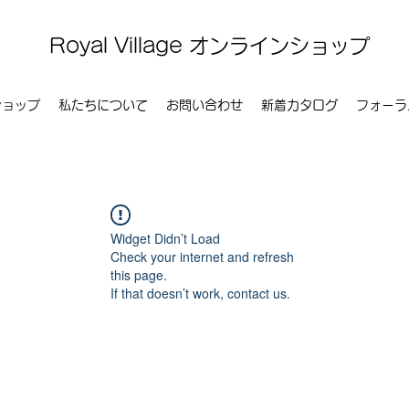
Royal Village オンラインショップ
ショップ
私たちについて
お問い合わせ
新着カタログ
フォーラ
Widget Didn’t Load
Check your internet and refresh
this page.
If that doesn’t work, contact us.