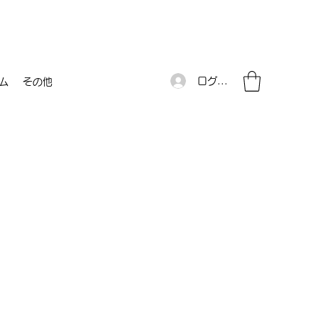
ログイン
ム
その他