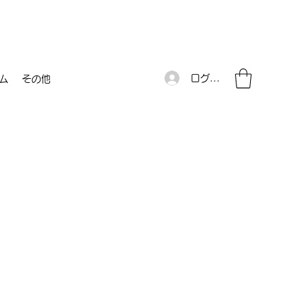
ログイン
ム
その他