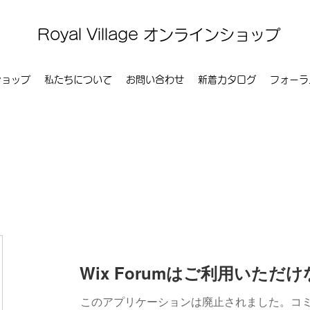
Royal Village オンラインショップ
ショップ
私たちについて
お問い合わせ
新着カタログ
フォーラ
Wix Forumはご利用いただ
このアプリケーションは廃止されました。コ