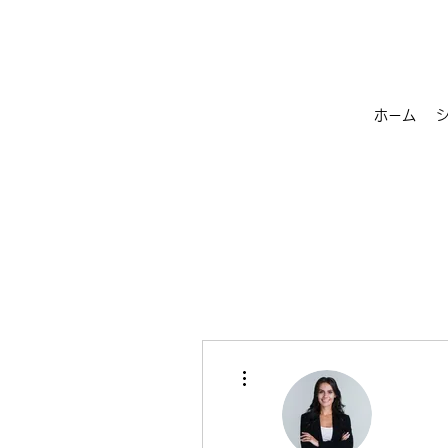
ホーム
その他