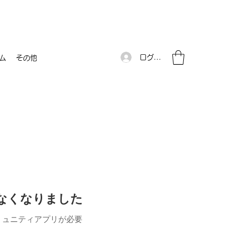
ログイン
ム
その他
けなくなりました
ミュニティアプリが必要