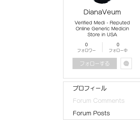
DianaVeum
Verified Medi - Reputed
Online Generic Medicin
Store in USA
0
0
フォロワー
フォロー中
フォローする
プロフィール
Forum Comments
Forum Posts