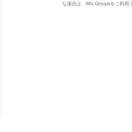
な場合は、Wix Groupsをご利